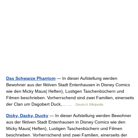
Das Schwarze Phantom
— In dieser Aufstellung werden
Bewohner aus der fiktiven Stadt Entenhausen in Disney Comics
wie den Micky Maus( Heften), Lustigen Taschenbüchern und
Filmen beschrieben. Vorherrschend sind zwei Familien, einerseits
der Clan um Dagobert Duck,… …
Deutsch Wikipedia
Dicky, Dacky, Ducky
— In dieser Aufstellung werden Bewohner
aus der fiktiven Stadt Entenhausen in Disney Comics wie den
Micky Maus( Heften), Lustigen Taschenbüchern und Filmen
beschrieben. Vorherrschend sind zwei Familien, einerseits der