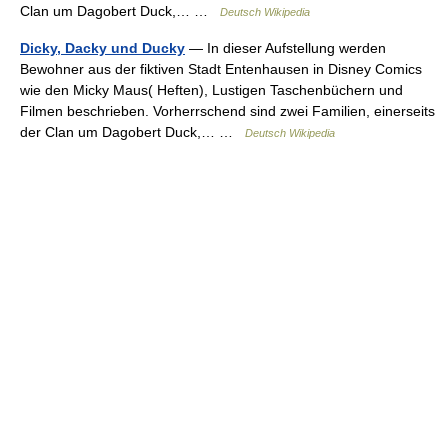
Clan um Dagobert Duck,… …
Deutsch Wikipedia
Dicky, Dacky und Ducky
— In dieser Aufstellung werden
Bewohner aus der fiktiven Stadt Entenhausen in Disney Comics
wie den Micky Maus( Heften), Lustigen Taschenbüchern und
Filmen beschrieben. Vorherrschend sind zwei Familien, einerseits
der Clan um Dagobert Duck,… …
Deutsch Wikipedia