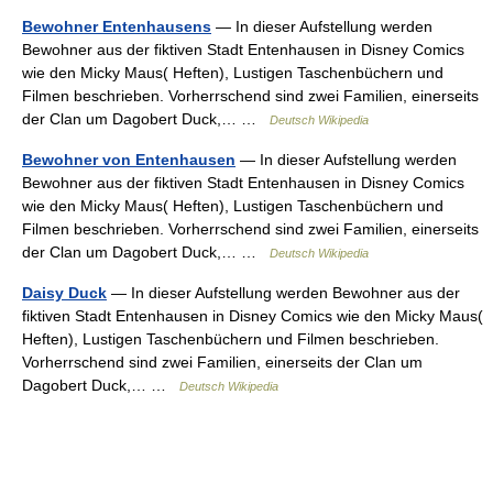
Bewohner Entenhausens
— In dieser Aufstellung werden
Bewohner aus der fiktiven Stadt Entenhausen in Disney Comics
wie den Micky Maus( Heften), Lustigen Taschenbüchern und
Filmen beschrieben. Vorherrschend sind zwei Familien, einerseits
der Clan um Dagobert Duck,… …
Deutsch Wikipedia
Bewohner von Entenhausen
— In dieser Aufstellung werden
Bewohner aus der fiktiven Stadt Entenhausen in Disney Comics
wie den Micky Maus( Heften), Lustigen Taschenbüchern und
Filmen beschrieben. Vorherrschend sind zwei Familien, einerseits
der Clan um Dagobert Duck,… …
Deutsch Wikipedia
Daisy Duck
— In dieser Aufstellung werden Bewohner aus der
fiktiven Stadt Entenhausen in Disney Comics wie den Micky Maus(
Heften), Lustigen Taschenbüchern und Filmen beschrieben.
Vorherrschend sind zwei Familien, einerseits der Clan um
Dagobert Duck,… …
Deutsch Wikipedia