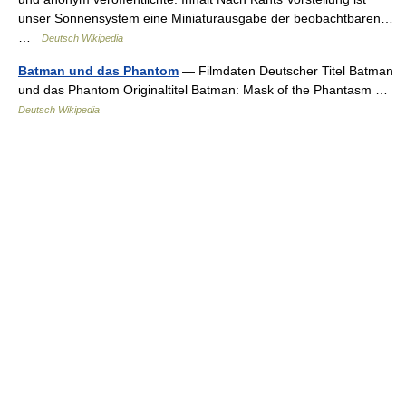
unser Sonnensystem eine Miniaturausgabe der beobachtbaren…
…
Deutsch Wikipedia
Batman und das Phantom
— Filmdaten Deutscher Titel Batman
und das Phantom Originaltitel Batman: Mask of the Phantasm …
Deutsch Wikipedia